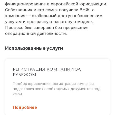
функционирование в европейской юрисдикции.
Собственник и его семья получили ВНЖ, а
компания — стабильный доступ к банковским
услугам и прозрачную налоговую модель.
Процесс был завершён без прерывания
операционной деятельности.
Использованные услуги
РЕГИСТРАЦИЯ КОМПАНИИ ЗА
РУБЕЖОМ
Подбор юрисдикции, регистрация компании,
подготовка всех необходимых документов под
ключ.
Подробнее