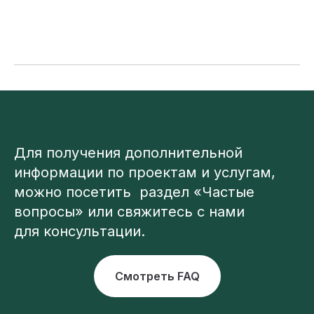
Для получения дополнительной
информации по проектам и услугам,
можно посетить раздел «Частые
вопросы» или свяжитесь с нами
для консультации.
Смотреть FAQ