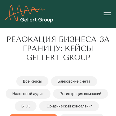
РЕЛОКАЦИЯ БИЗНЕСА ЗА
ГРАНИЦУ: КЕЙСЫ
GELLERT GROUP
Все кейсы
Банковские счета
Налоговый аудит
Регистрация компаний
ВНЖ
Юридический консалтинг