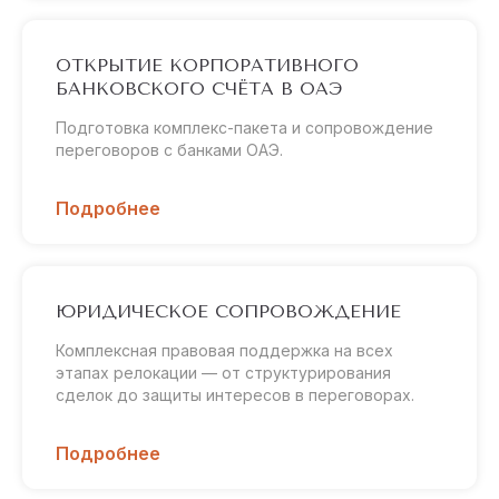
ОТКРЫТИЕ КОРПОРАТИВНОГО
БАНКОВСКОГО СЧЁТА В ОАЭ
Подготовка комплекс-пакета и сопровождение
переговоров с банками ОАЭ.
Подробнее
ЮРИДИЧЕСКОЕ СОПРОВОЖДЕНИЕ
Комплексная правовая поддержка на всех
этапах релокации — от структурирования
сделок до защиты интересов в переговорах.
Подробнее