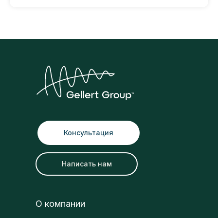
Консультация
Написать нам
О компании