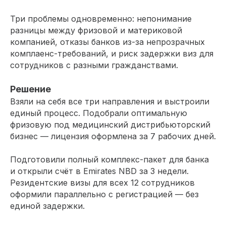
Три проблемы одновременно: непонимание
разницы между фризовой и материковой
компанией, отказы банков из-за непрозрачных
комплаенс-требований, и риск задержки виз для
сотрудников с разными гражданствами.
Решение
Взяли на себя все три направления и выстроили
единый процесс. Подобрали оптимальную
фризовую под медицинский дистрибьюторский
бизнес — лицензия оформлена за 7 рабочих дней.
Подготовили полный комплекс-пакет для банка
и открыли счёт в Emirates NBD за 3 недели.
Резидентские визы для всех 12 сотрудников
оформили параллельно с регистрацией — без
единой задержки.