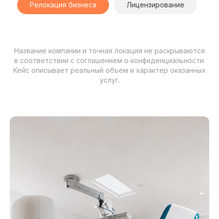
Релокация бизнеса
Лицензирование
Название компании и точная локация не раскрываются
в соответствии с соглашением о конфиденциальности.
Кейс описывает реальный объем и характер оказанных
услуг.