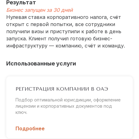
Результат
Бизнес запущен за 30 дней
Нулевая ставка корпоративного налога, счёт
открыт с первой попытки, все сотрудники
получили визы и приступили к работе в день
запуска. Клиент получил готовую бизнес-
инфраструктуру — компанию, счёт и команду.
Использованные услуги
РЕГИСТРАЦИЯ КОМПАНИИ В ОАЭ
Подбор оптимальной юрисдикции, оформление
лицензии и корпоративных документов под
ключ.
Подробнее