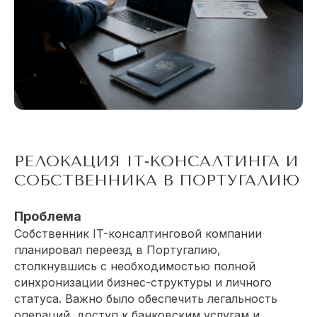
РЕЛОКАЦИЯ IT-КОНСАЛТИНГА И
СОБСТВЕННИКА В ПОРТУГАЛИЮ
Проблема
Собственник IT-консалтинговой компании
планировал переезд в Португалию,
столкнувшись с необходимостью полной
синхронизации бизнес-структуры и личного
статуса. Важно было обеспечить легальность
операций, доступ к банковским услугам и