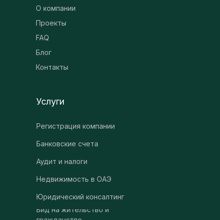
О компании
Проекты
FAQ
Блог
Контакты
Услуги
Регистрация компании
Банковские счета
Аудит и налоги
Недвижимость в ОАЭ
Юридический консалтинг
Вид на жительство и
гражданство