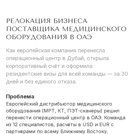
РЕЛОКАЦИЯ БИЗНЕСА
ПОСТАВЩИКА МЕДИЦИНСКОГО
ОБОРУДОВАНИЯ В ОАЭ
Как европейская компания перенесла
операционный центр в Дубай, открыла
корпоративный счёт и оформила
резидентские визы для всей команды — за 30
дней и без единого отказа.
Проблема
Европейский дистрибьютор медицинского
оборудования (МРТ, КТ, ПЭТ-сканеры) решил
перенести операционный центр в ОАЭ. Команда
из 12 специалистов, расчёты в USD и EUR с
партнёрами по всему Ближнему Востоку.