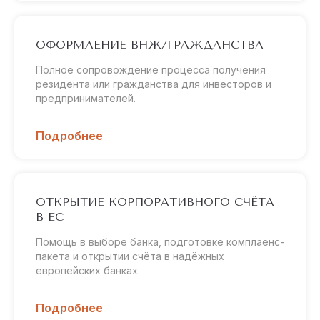
ОФОРМЛЕНИЕ ВНЖ/ГРАЖДАНСТВА
Полное сопровождение процесса получения
резидента или гражданства для инвесторов и
предпринимателей.
Подробнее
ОТКРЫТИЕ КОРПОРАТИВНОГО СЧЁТА
В ЕС
Помощь в выборе банка, подготовке комплаенс-
пакета и открытии счёта в надёжных
европейских банках.
Подробнее