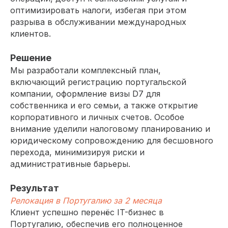
оптимизировать налоги, избегая при этом
разрыва в обслуживании международных
клиентов.
Решение
Мы разработали комплексный план,
включающий регистрацию португальской
компании, оформление визы D7 для
собственника и его семьи, а также открытие
корпоративного и личных счетов. Особое
внимание уделили налоговому планированию и
юридическому сопровождению для бесшовного
перехода, минимизируя риски и
административные барьеры.
Результат
Релокация в Португалию за 2 месяца
Клиент успешно перенёс IT-бизнес в
Португалию, обеспечив его полноценное