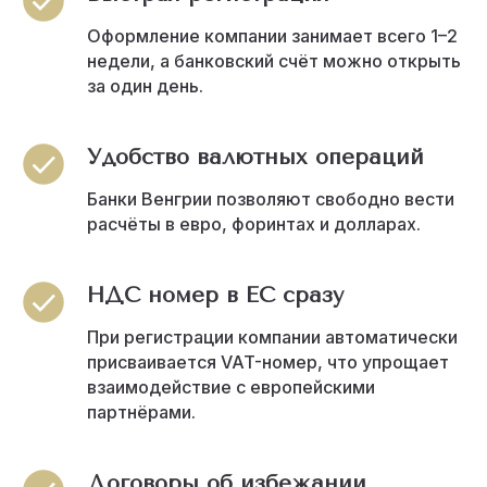
Оформление компании занимает всего 1–2
недели, а банковский счёт можно открыть
за один день.
Удобство валютных операций
Банки Венгрии позволяют свободно вести
расчёты в евро, форинтах и долларах.
НДС номер в ЕС сразу
При регистрации компании автоматически
присваивается VAT-номер, что упрощает
взаимодействие с европейскими
партнёрами.
Договоры об избежании