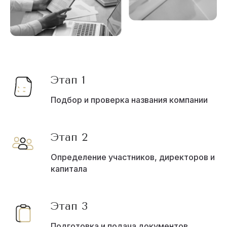
Этап 1
Подбор и проверка названия компании
Этап 2
Определение участников, директоров и
капитала
Этап 3
Подготовка и подача документов