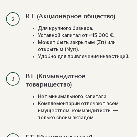
RT (Акционерное общество)
Для крупного бизнеса.
Уставной капитал от ~15 000 €.
Может быть закрытым (Zrt) или
открытым (Nyrt).
Удобно для привлечения инвестиций.
BT (Коммандитное
товарищество)
Нет минимального капитала.
Комплементарии отвечают всем
имуществом, коммандитисты —
только своим вкладом.