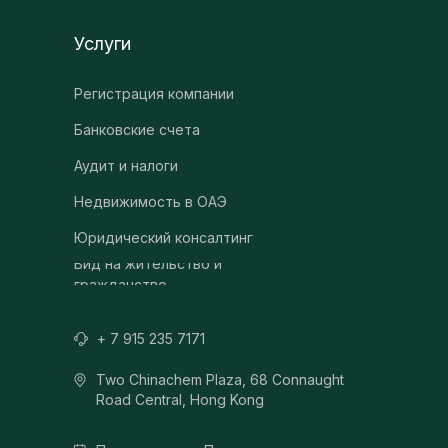
Услуги
Регистрация компании
Банковские счета
Аудит и налоги
Недвижимость в ОАЭ
Юридический консалтинг
Вид на жительство и
гражданство
+ 7 915 235 7171
Two Chinachem Plaza, 68 Connaught
Road Central, Hong Kong