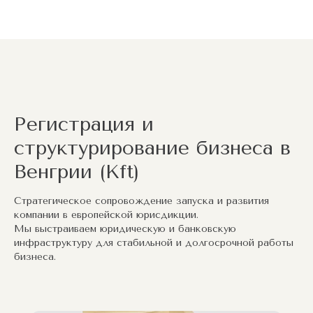
Регистрация и
структурирование бизнеса в
Венгрии (Kft)
Стратегическое сопровождение запуска и развития
компании в европейской юрисдикции.
Мы выстраиваем юридическую и банковскую
инфраструктуру для стабильной и долгосрочной работы
бизнеса.