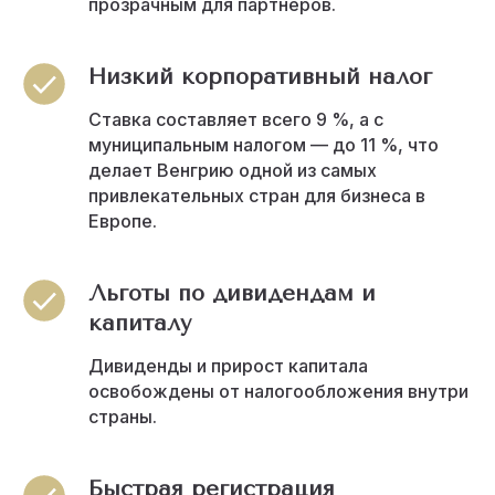
прозрачным для партнёров.
Низкий корпоративный налог
Ставка составляет всего 9 %, а с
муниципальным налогом — до 11 %, что
делает Венгрию одной из самых
привлекательных стран для бизнеса в
Европе.
Льготы по дивидендам и
капиталу
Дивиденды и прирост капитала
освобождены от налогообложения внутри
страны.
Быстрая регистрация