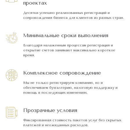
проектах
Десятки успешно реализованных регистраций и
сопровождения бизнеса для клиентов из разных стран.
Минимальные сроки выполнения
Благодаря налаженным процессам регистрация и
открытие счетов занимают максимально короткое
время.
Комплексное сопровождение
Мы не только регистрируем компанию, но и
обеспечиваем бухгалтерию, налоговую поддержку и
помощь в последующих изменениях.
Прозрачные условия
Фиксированная стоимость пакетов услуг без скрытых
платежей и неожиданных расходов.