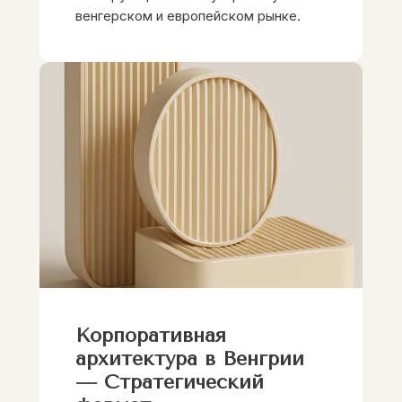
венгерском и европейском рынке.
Корпоративная
архитектура в Венгрии
— Стратегический