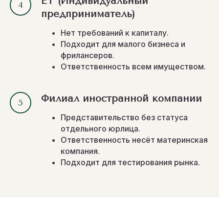
ET (Индивидуальный
предприниматель)
Нет требований к капиталу.
Подходит для малого бизнеса и
фрилансеров.
Ответственность всем имуществом.
Филиал иностранной компании
Представительство без статуса
отдельного юрлица.
Ответственность несёт материнская
компания.
Подходит для тестирования рынка.