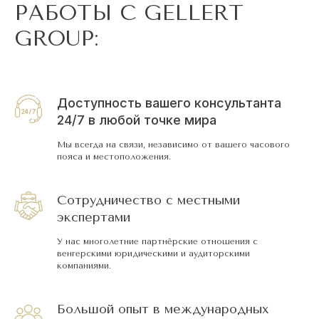
РАБОТЫ С GELLERT
GROUP:
Доступность вашего консультанта
24/7 в любой точке мира
Мы всегда на связи, независимо от вашего часового
пояса и местоположения.
Сотрудничество с местными
экспертами
У нас многолетние партнёрские отношения с
венгерскими юридическими и аудиторскими
компаниями.
Большой опыт в международных