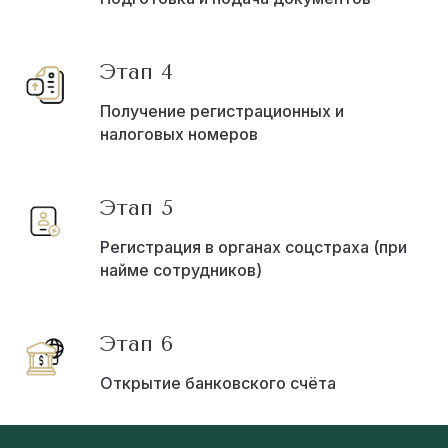
Этап 4
Получение регистрационных и
налоговых номеров
Этап 5
Регистрация в органах соцстраха (при
найме сотрудников)
Этап 6
Открытие банковского счёта