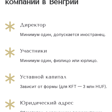
компании в Венгрии
Директор
Минимум один, допускается иностранец.
Участники
Минимум один, физлицо или юрлицо.
Уставной капитал
Зависит от формы (для KFT — 3 млн HUF).
Юридический адрес