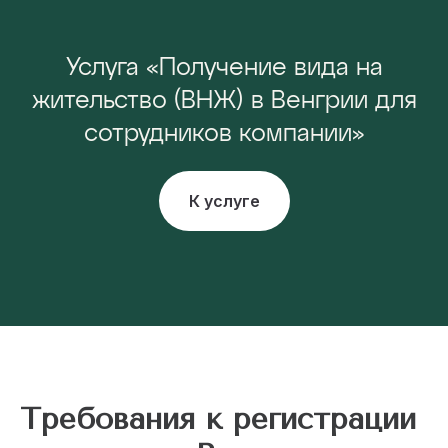
Услуга «Получение вида на
жительство (ВНЖ) в Венгрии для
сотрудников компании»
К услуге
Требования к регистрации