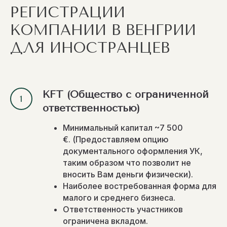
РЕГИСТРАЦИИ
КОМПАНИИ В ВЕНГРИИ
ДЛЯ ИНОСТРАНЦЕВ
KFT (Общество с ограниченной
ответственностью)
Минимальный капитал ~7 500
€. (Предоставляем опцию
документального оформления УК,
таким образом что позволит не
вносить Вам деньги физически).
Наиболее востребованная форма для
малого и среднего бизнеса.
Ответственность участников
ограничена вкладом.