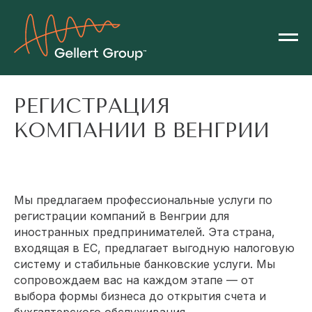
РЕГИСТРАЦИЯ
КОМПАНИИ В ВЕНГРИИ
Мы предлагаем профессиональные услуги по
регистрации компаний в Венгрии для
иностранных предпринимателей. Эта страна,
входящая в ЕС, предлагает выгодную налоговую
систему и стабильные банковские услуги. Мы
сопровождаем вас на каждом этапе — от
выбора формы бизнеса до открытия счета и