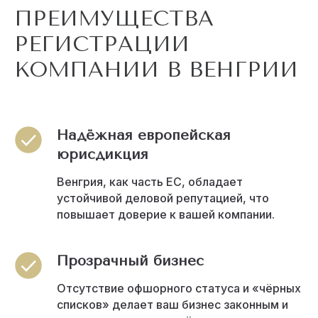
ПРЕИМУЩЕСТВА
РЕГИСТРАЦИИ
КОМПАНИИ В ВЕНГРИИ
Надёжная европейская
юрисдикция
Венгрия, как часть ЕС, обладает
устойчивой деловой репутацией, что
повышает доверие к вашей компании.
Прозрачный бизнес
Отсутствие офшорного статуса и «чёрных
списков» делает ваш бизнес законным и