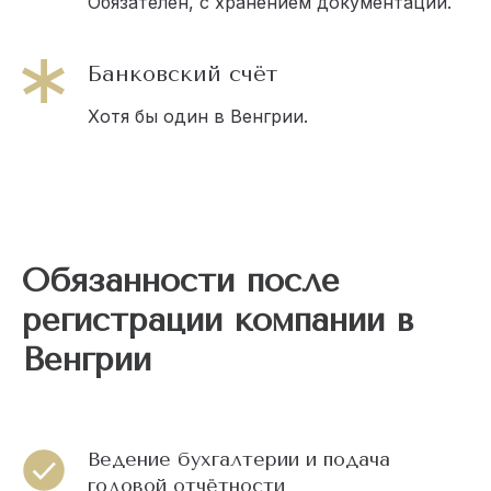
Обязателен, с хранением документации.
Банковский счёт
Хотя бы один в Венгрии.
Обязанности после
регистрации компании в
Венгрии
Ведение бухгалтерии и подача
годовой отчётности