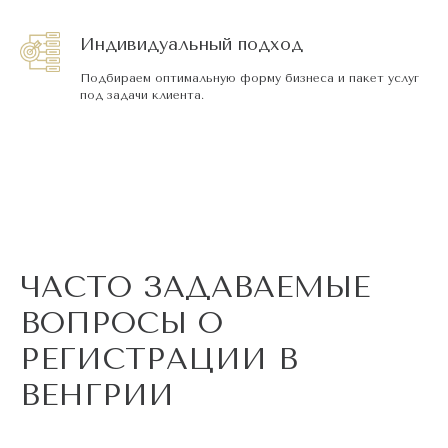
Индивидуальный подход
Подбираем оптимальную форму бизнеса и пакет услуг
под задачи клиента.
ЧАСТО ЗАДАВАЕМЫЕ
ВОПРОСЫ О
РЕГИСТРАЦИИ В
ВЕНГРИИ