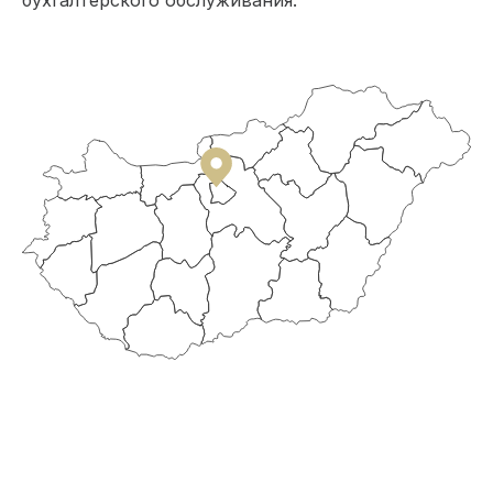
бухгалтерского обслуживания.