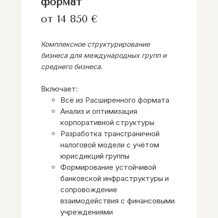
формат
от 14 850 €
Комплексное структурирование
бизнеса для международных групп и
среднего бизнеса.
Включает:
Всё из Расширенного формата
Анализ и оптимизация
корпоративной структуры
Разработка трансграничной
налоговой модели с учётом
юрисдикций группы
Формирование устойчивой
банковской инфраструктуры и
сопровождение
взаимодействия с финансовыми
учреждениями