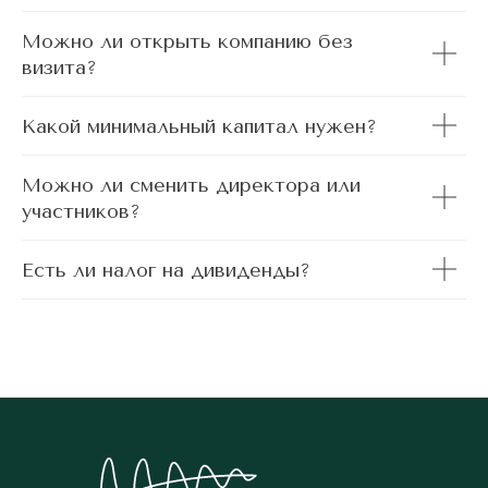
Можно ли открыть компанию без
визита?
Какой минимальный капитал нужен?
Можно ли сменить директора или
участников?
Есть ли налог на дивиденды?