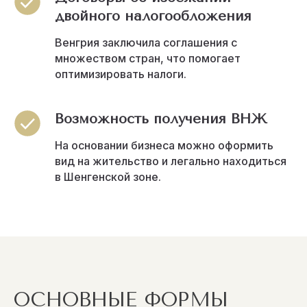
двойного налогообложения
Венгрия заключила соглашения с
множеством стран, что помогает
оптимизировать налоги.
Возможность получения ВНЖ
На основании бизнеса можно оформить
вид на жительство и легально находиться
в Шенгенской зоне.
ОСНОВНЫЕ ФОРМЫ