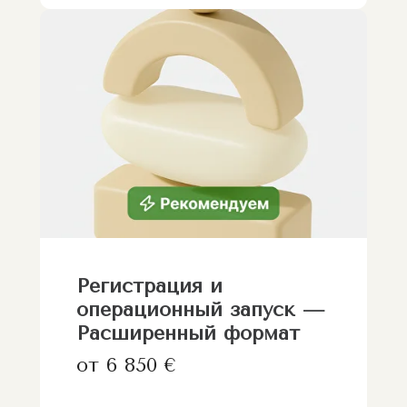
Регистрация и
операционный запуск —
Расширенный формат
от 6 850 €