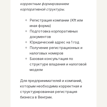
корректным формированием
корпоративной структуры.
Регистрация компании (Kft или
иная форма)
Подготовка корпоративных
документов
Юридический адрес на 1 год
Получение регистрационных и
налоговых номеров
Базовая консультация по
структуре владения и налоговой
модели
Для предпринимателей и компаний,
которым необходима корректная и
структурированная регистрация
бизнеса в Венгрии.