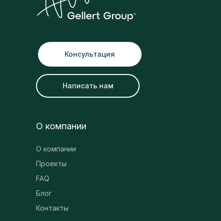
Консультация
Написать нам
О компании
О компании
Проекты
FAQ
Блог
Контакты