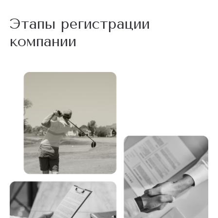
Этапы регистрации
компании