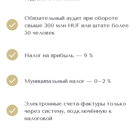
Обязательный аудит при обороте
свыше 300 млн HUF или штате более
50 человек
Налог на прибыль — 9 %
Муниципальный налог — 0–2 %
Электронные счета-фактуры только
через систему, подключённую к
налоговой