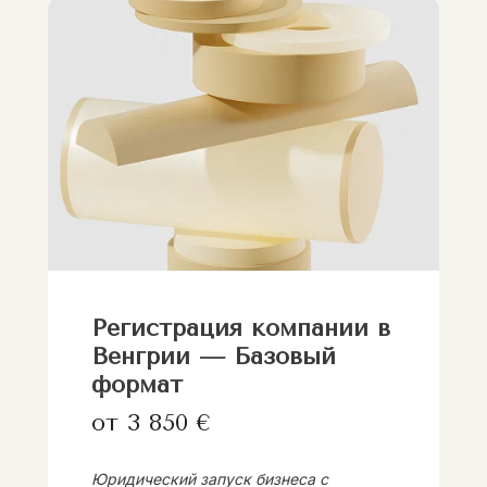
Регистрация компании в
Венгрии — Базовый
формат
от 3 850 €
Юридический запуск бизнеса с