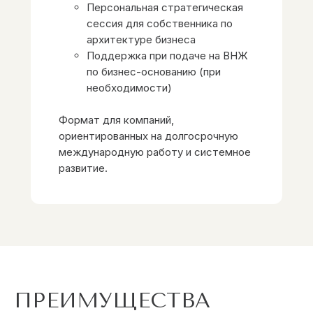
Персональная стратегическая
сессия для собственника по
архитектуре бизнеса
Поддержка при подаче на ВНЖ
по бизнес-основанию (при
необходимости)
Формат для компаний,
ориентированных на долгосрочную
международную работу и системное
развитие.
ПРЕИМУЩЕСТВА