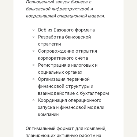
Полноценный запуск бизнеса с
банковской инфраструктурой и
координацией операционной модели.
Всё из Базового формата
Разработка банковской
стратегии
Сопровождение открытия
корпоративного счёта
Регистрация в налоговых и
социальных органах
Организация первичной
финансовой структуры и
взаимодействие с бухгалтером
Координация операционного
запуска и финансовой модели
компании
Оптимальный формат для компаний,
планирующих активную работу на